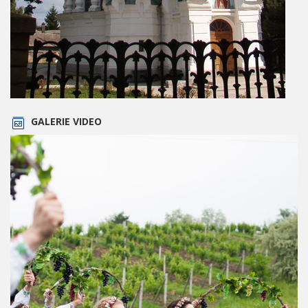
GALERIE VIDEO