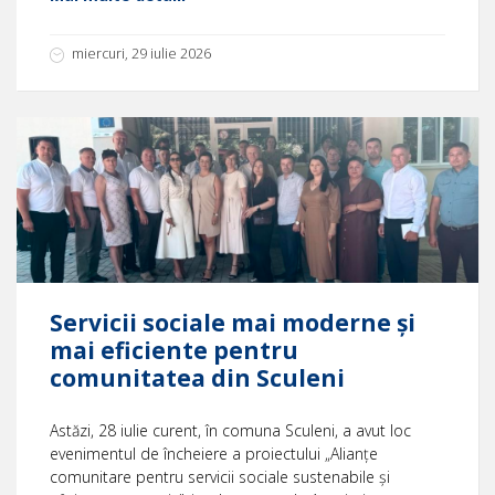
miercuri, 29 iulie 2026
Servicii sociale mai moderne și
mai eficiente pentru
comunitatea din Sculeni
Astăzi, 28 iulie curent, în comuna Sculeni, a avut loc
evenimentul de încheiere a proiectului „Alianțe
comunitare pentru servicii sociale sustenabile și