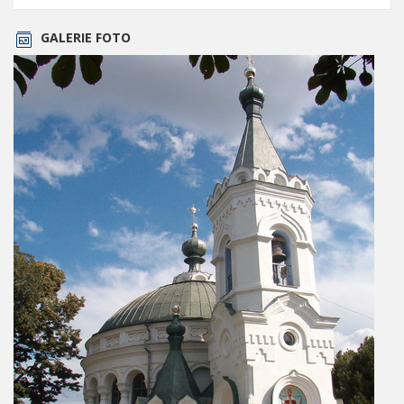
GALERIE FOTO