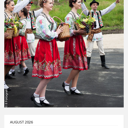
AUGUST 2026