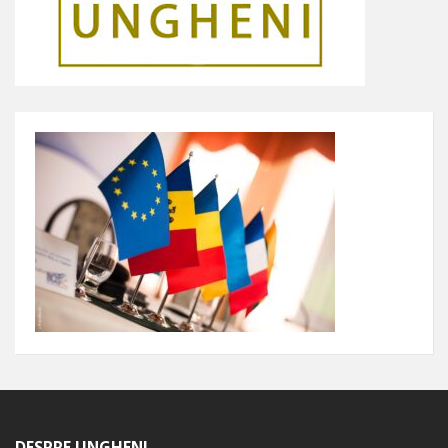
DESPRE UNGHENI