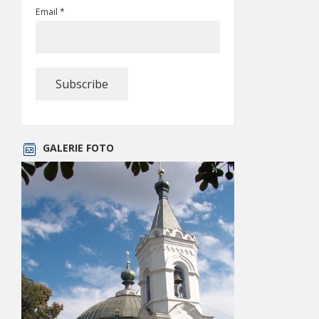
Email *
GALERIE FOTO