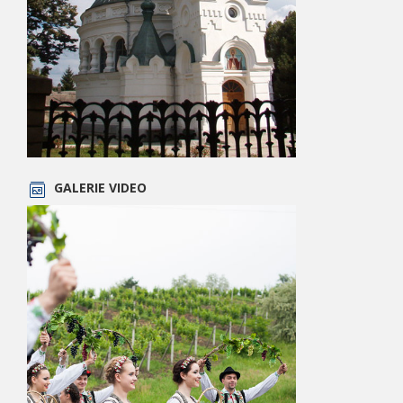
GALERIE VIDEO