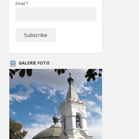
Email *
GALERIE FOTO