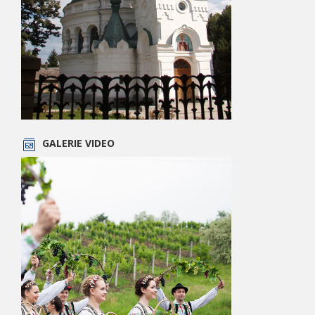
GALERIE VIDEO