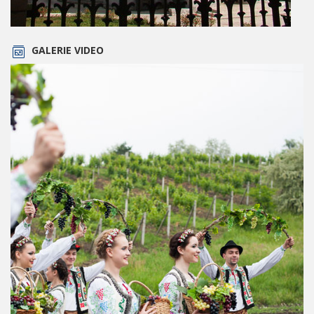
GALERIE VIDEO