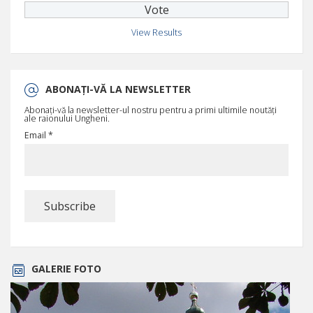
View Results
ABONAȚI-VĂ LA NEWSLETTER
Abonați-vă la newsletter-ul nostru pentru a primi ultimile noutăți
ale raionului Ungheni.
Email *
GALERIE FOTO