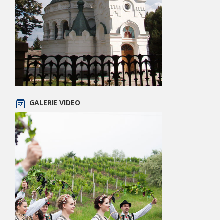
GALERIE VIDEO