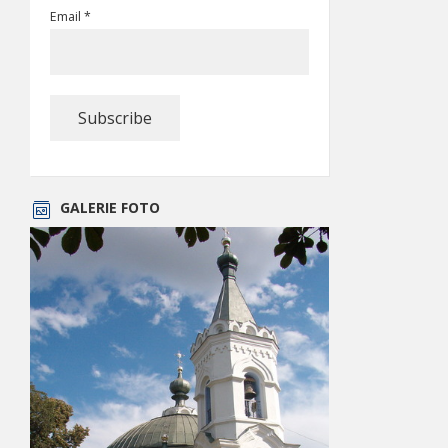
Email *
GALERIE FOTO