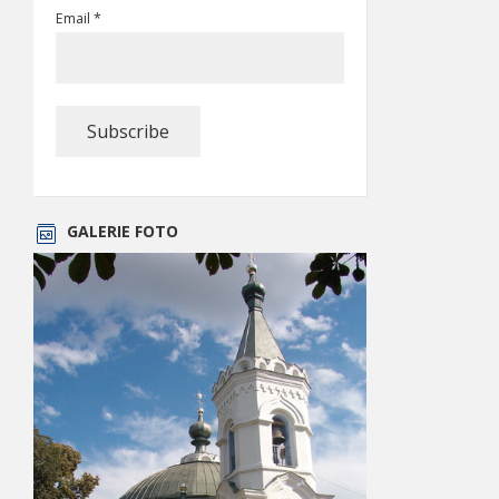
Email *
GALERIE FOTO