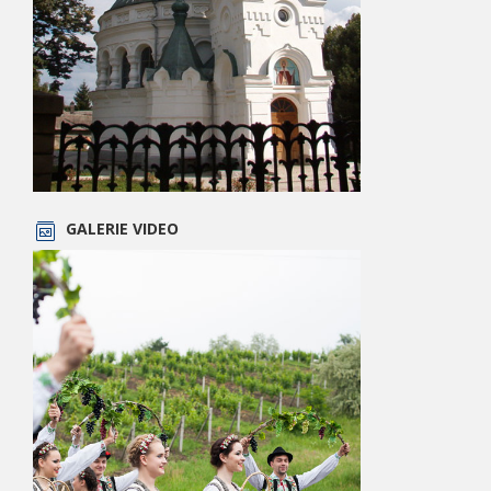
GALERIE VIDEO