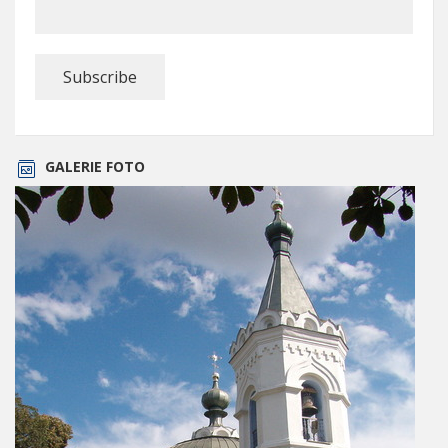
GALERIE FOTO