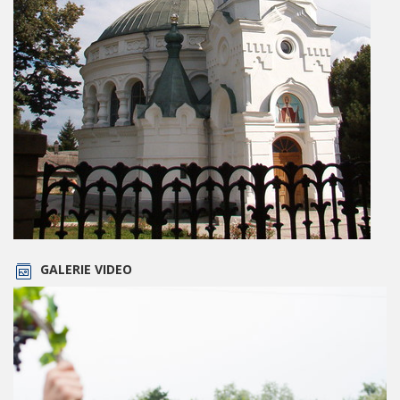
GALERIE VIDEO