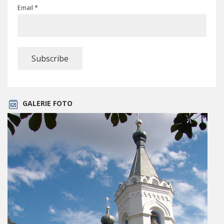
Email *
GALERIE FOTO