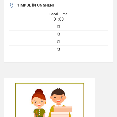
TIMPUL ÎN UNGHENI
Local Time
01:00