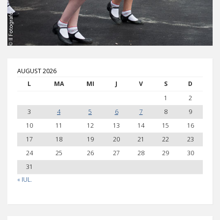
AUGUST 2026
L
MA
MI
J
V
S
D
1
2
3
4
5
6
7
8
9
10
11
12
13
14
15
16
17
18
19
20
21
22
23
24
25
26
27
28
29
30
31
« IUL.