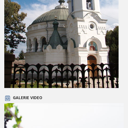
GALERIE VIDEO