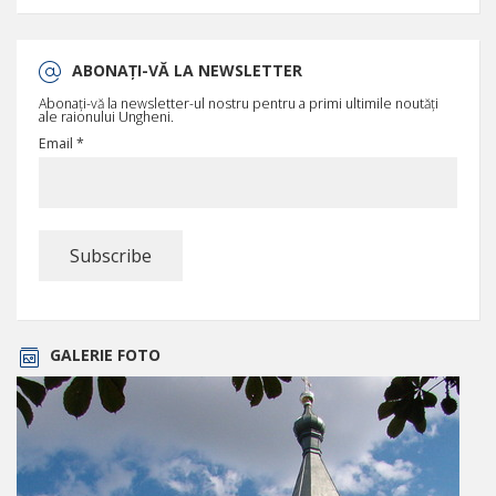
ABONAȚI-VĂ LA NEWSLETTER
Abonați-vă la newsletter-ul nostru pentru a primi ultimile noutăți
ale raionului Ungheni.
Email *
GALERIE FOTO