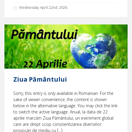
Wednesday April 22nd, 2026
Ziua Pământului
Sorry, this entry is only available in Romanian. For the
sake of viewer convenience, the content is shown
below in the alternative language. You may click the link
to switch the active language. Anual, la data de 22
aprilie marcăm Ziua Pământului, un eveniment global
care are drept scop conștientizarea diverselor
provocări de mediu cu […]