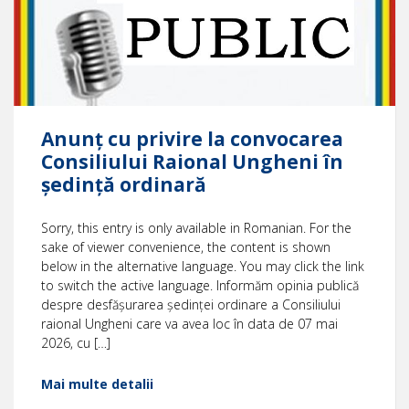
Anunț cu privire la convocarea
Consiliului Raional Ungheni în
ședință ordinară
Sorry, this entry is only available in Romanian. For the
sake of viewer convenience, the content is shown
below in the alternative language. You may click the link
to switch the active language. Informăm opinia publică
despre desfășurarea ședinței ordinare a Consiliului
raional Ungheni care va avea loc în data de 07 mai
2026, cu […]
Mai multe detalii