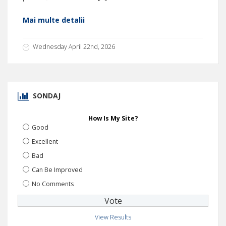
Mai multe detalii
Wednesday April 22nd, 2026
SONDAJ
How Is My Site?
Good
Excellent
Bad
Can Be Improved
No Comments
View Results