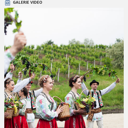
GALERIE VIDEO