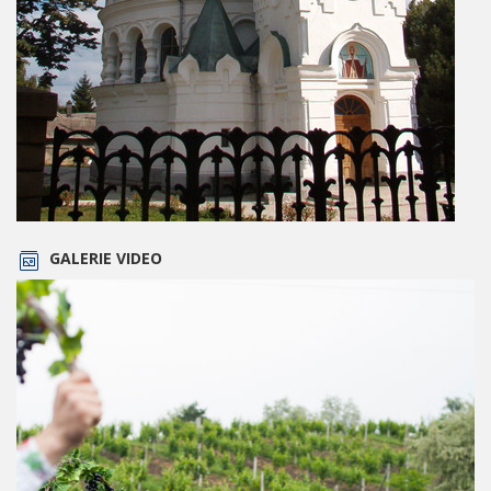
GALERIE VIDEO