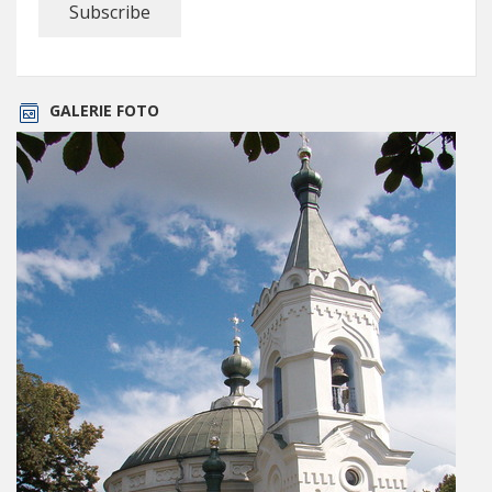
GALERIE FOTO