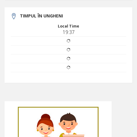
TIMPUL ÎN UNGHENI
Local Time
19:37