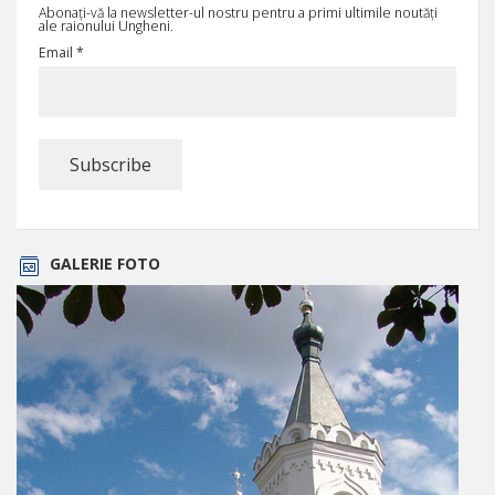
Abonați-vă la newsletter-ul nostru pentru a primi ultimile noutăți
ale raionului Ungheni.
Email *
GALERIE FOTO