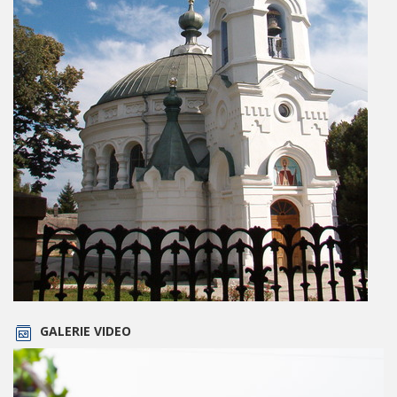
GALERIE VIDEO