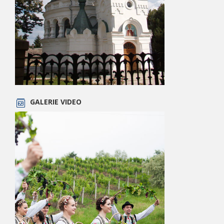
GALERIE VIDEO