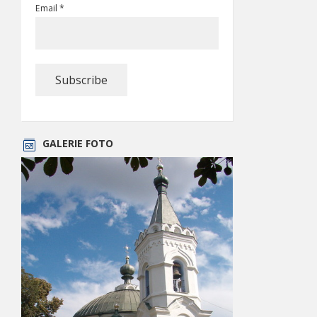
Email *
GALERIE FOTO