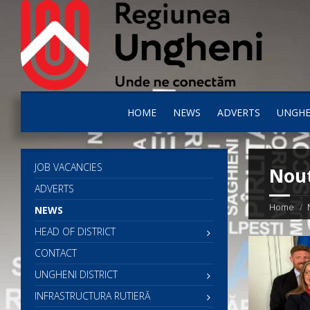
HOME
NEWS
ADVERTS
UNGHE
JOB VACANCIES
Nout
ADVERTS
Home
NEWS
HEAD OF DISTRICT
CONTACT
UNGHENI DISTRICT
INFRASTRUCTURA RUTIERĂ