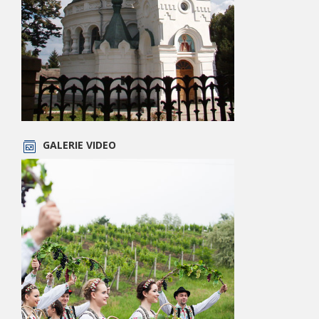
GALERIE VIDEO