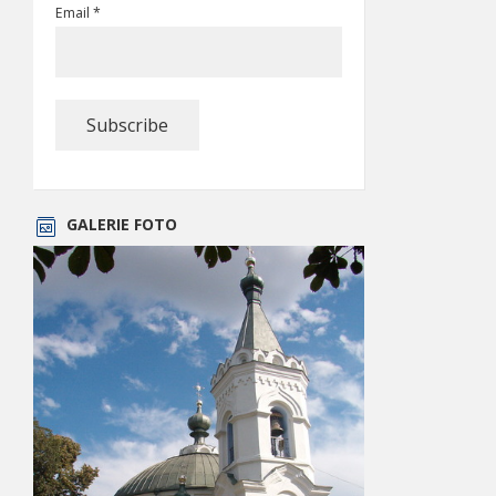
Email *
GALERIE FOTO