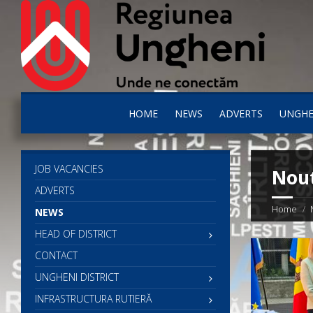
HOME
NEWS
ADVERTS
UNGHE
JOB VACANCIES
Nout
ADVERTS
Home
NEWS
HEAD OF DISTRICT
CONTACT
UNGHENI DISTRICT
INFRASTRUCTURA RUTIERĂ