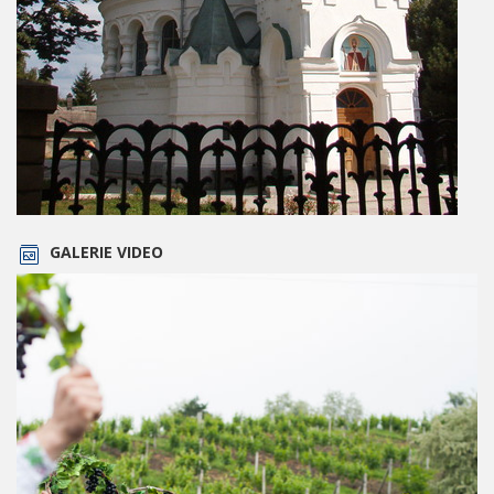
GALERIE VIDEO