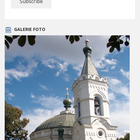
GALERIE FOTO