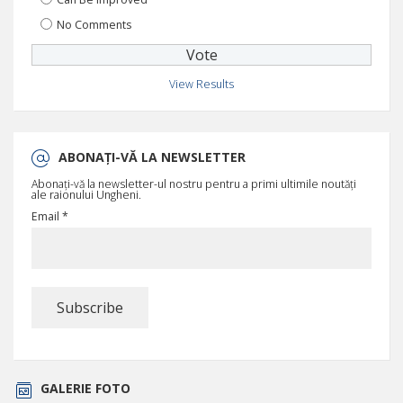
No Comments
View Results
ABONAȚI-VĂ LA NEWSLETTER
Abonați-vă la newsletter-ul nostru pentru a primi ultimile noutăți
ale raionului Ungheni.
Email *
GALERIE FOTO