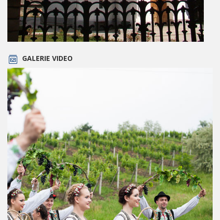
GALERIE VIDEO