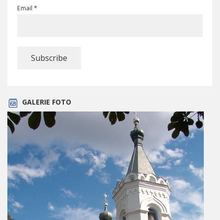
Email *
GALERIE FOTO