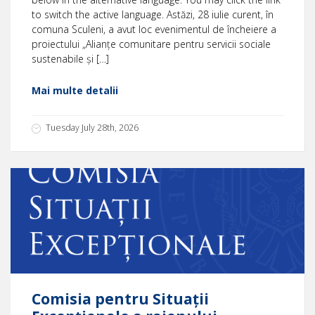
to switch the active language. Astăzi, 28 iulie curent, în
comuna Sculeni, a avut loc evenimentul de încheiere a
proiectului „Alianțe comunitare pentru servicii sociale
sustenabile și […]
Mai multe detalii
Tuesday July 28th, 2026
Comisia pentru Situații