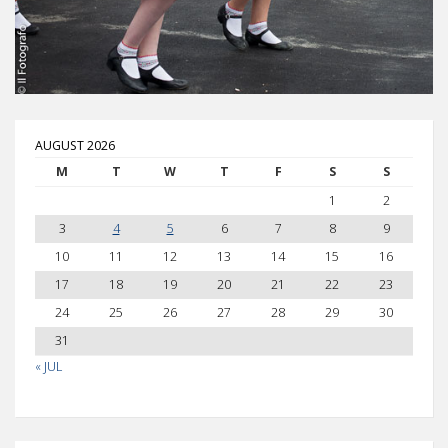
AUGUST 2026
M
T
W
T
F
S
S
1
2
3
4
5
6
7
8
9
10
11
12
13
14
15
16
17
18
19
20
21
22
23
24
25
26
27
28
29
30
31
« JUL