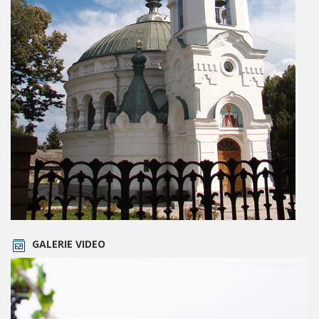
GALERIE VIDEO