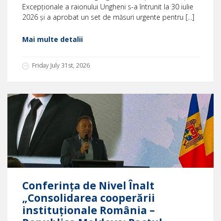
Excepționale a raionului Ungheni s-a întrunit la 30 iulie
2026 și a aprobat un set de măsuri urgente pentru […]
Mai multe detalii
Friday July 31st, 2026
Conferința de Nivel Înalt
„Consolidarea cooperării
instituționale România –