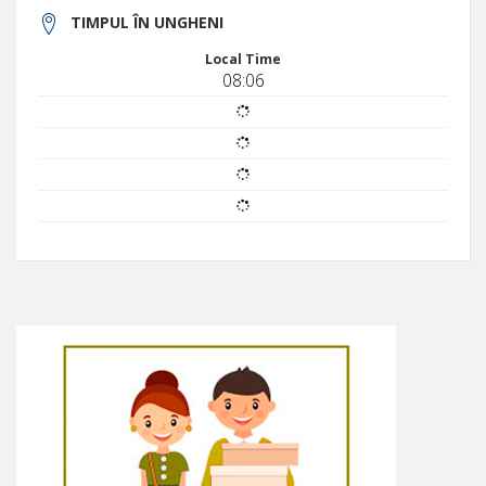
TIMPUL ÎN UNGHENI
Local Time
08:06