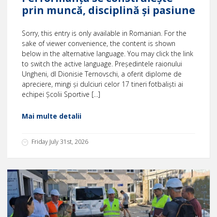
prin muncă, disciplină și pasiune
Sorry, this entry is only available in Romanian. For the
sake of viewer convenience, the content is shown
below in the alternative language. You may click the link
to switch the active language. Președintele raionului
Ungheni, dl Dionisie Ternovschi, a oferit diplome de
apreciere, mingi și dulciuri celor 17 tineri fotbaliști ai
echipei Școlii Sportive […]
Mai multe detalii
Friday July 31st, 2026