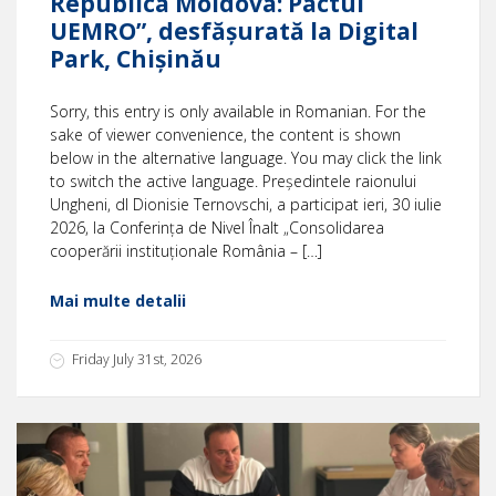
Republica Moldova: Pactul
UEMRO”, desfășurată la Digital
Park, Chișinău
Sorry, this entry is only available in Romanian. For the
sake of viewer convenience, the content is shown
below in the alternative language. You may click the link
to switch the active language. Președintele raionului
Ungheni, dl Dionisie Ternovschi, a participat ieri, 30 iulie
2026, la Conferința de Nivel Înalt „Consolidarea
cooperării instituționale România – […]
Mai multe detalii
Friday July 31st, 2026