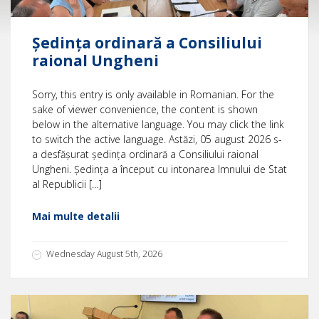
Ședința ordinară a Consiliului
raional Ungheni
Sorry, this entry is only available in Romanian. For the
sake of viewer convenience, the content is shown
below in the alternative language. You may click the link
to switch the active language. Astăzi, 05 august 2026 s-
a desfășurat ședința ordinară a Consiliului raional
Ungheni. Ședința a început cu intonarea Imnului de Stat
al Republicii […]
Mai multe detalii
Wednesday August 5th, 2026