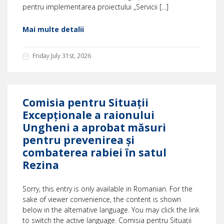
pentru implementarea proiectului „Servicii […]
Mai multe detalii
Friday July 31st, 2026
Comisia pentru Situații
Excepționale a raionului
Ungheni a aprobat măsuri
pentru prevenirea și
combaterea rabiei în satul
Rezina
Sorry, this entry is only available in Romanian. For the
sake of viewer convenience, the content is shown
below in the alternative language. You may click the link
to switch the active language. Comisia pentru Situații