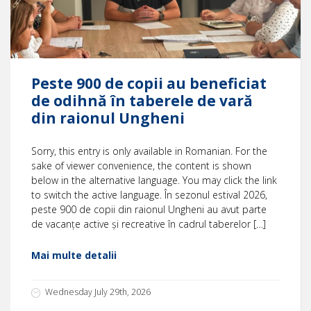
Peste 900 de copii au beneficiat
de odihnă în taberele de vară
din raionul Ungheni
Sorry, this entry is only available in Romanian. For the
sake of viewer convenience, the content is shown
below in the alternative language. You may click the link
to switch the active language. În sezonul estival 2026,
peste 900 de copii din raionul Ungheni au avut parte
de vacanțe active și recreative în cadrul taberelor […]
Mai multe detalii
Wednesday July 29th, 2026