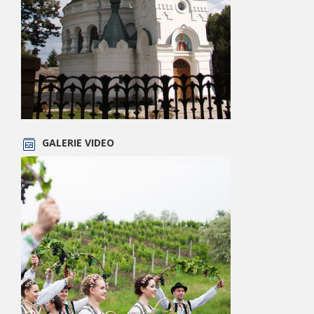
GALERIE VIDEO