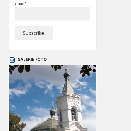
Email *
GALERIE FOTO