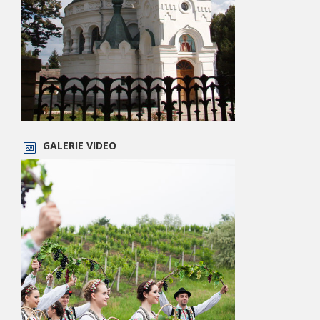
GALERIE VIDEO