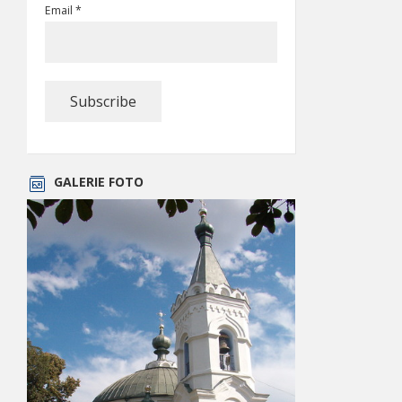
Email *
GALERIE FOTO