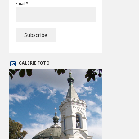
Email *
GALERIE FOTO