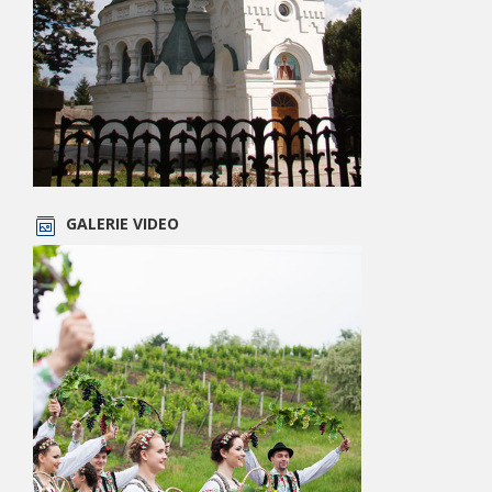
GALERIE VIDEO