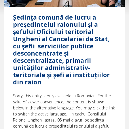
Ședinţa comună de lucru a
președintelui raionului și a
şefului Oficiului teritorial
Ungheni al Cancelariei de Stat,
cu şefii serviciilor publice
desconcentrate și
descentralizate, primarii
unităților administrativ-
teritoriale și șefi ai instituțiilor
din raion
Sorry, this entry is only available in Romanian. For the
sake of viewer convenience, the content is shown
below in the alternative language. You may click the link
to switch the active language. În cadrul Consiliului
Raional Ungheni, astăzi, 05 mai a avut loc ședinţa
comună de lucru a președintelui raionului și a şefului