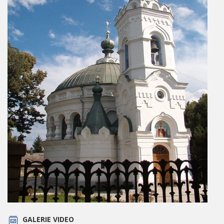
GALERIE VIDEO