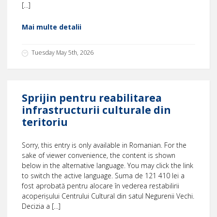
[…]
Mai multe detalii
Tuesday May 5th, 2026
Sprijin pentru reabilitarea
infrastructurii culturale din
teritoriu
Sorry, this entry is only available in Romanian. For the
sake of viewer convenience, the content is shown
below in the alternative language. You may click the link
to switch the active language. Suma de 121 410 lei a
fost aprobată pentru alocare în vederea restabilirii
acoperișului Centrului Cultural din satul Negurenii Vechi.
Decizia a […]