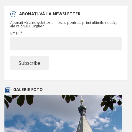
ABONAȚI-VĂ LA NEWSLETTER
Abonați-vă la newsletter-ul nostru pentru a primi ultimile noutăți
ale raionului Ungheni.
Email *
GALERIE FOTO