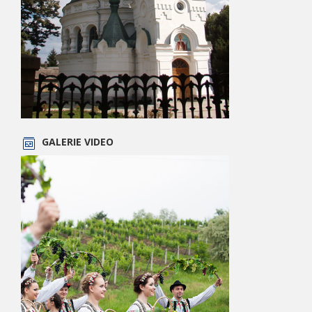
GALERIE VIDEO