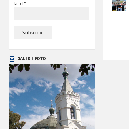
Email *
GALERIE FOTO