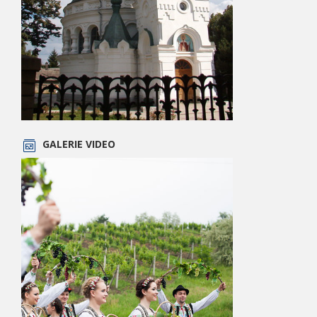
GALERIE VIDEO