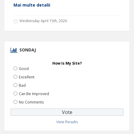
Mai multe detalii
Wednesday April 15th, 2026
SONDAJ
How Is My Site?
Good
Excellent
Bad
Can Be Improved
No Comments
View Results