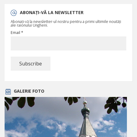
ABONAȚI-VĂ LA NEWSLETTER
Abonați-vă la newsletter-ul nostru pentru a primi ultimile noutăți
ale raionului Ungheni.
Email *
GALERIE FOTO