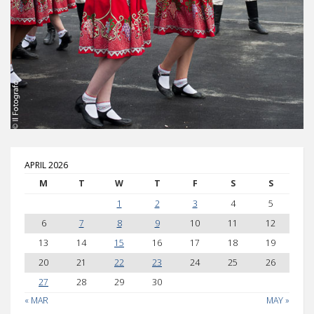
APRIL 2026
M
T
W
T
F
S
S
1
2
3
4
5
6
7
8
9
10
11
12
13
14
15
16
17
18
19
20
21
22
23
24
25
26
27
28
29
30
« MAR
MAY »