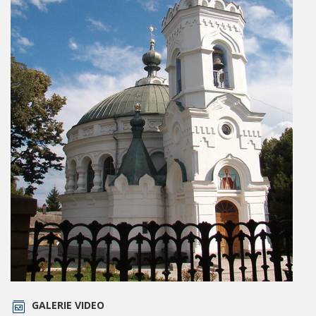
GALERIE VIDEO