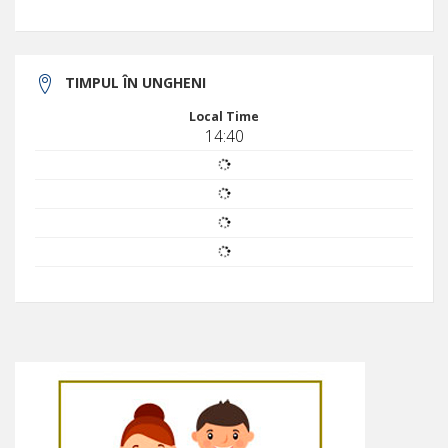
TIMPUL ÎN UNGHENI
Local Time
14:40