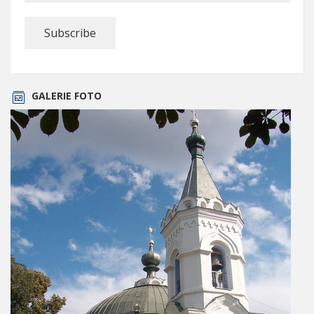
GALERIE FOTO