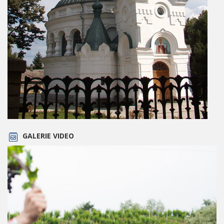
GALERIE VIDEO