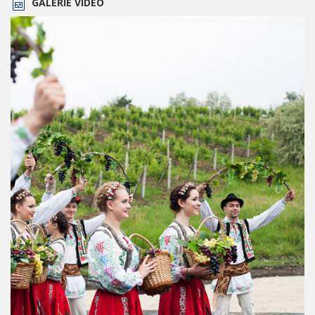
GALERIE VIDEO