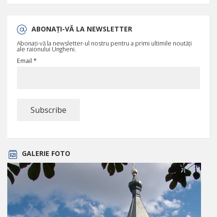
ABONAȚI-VĂ LA NEWSLETTER
Abonați-vă la newsletter-ul nostru pentru a primi ultimile noutăți
ale raionului Ungheni.
Email *
GALERIE FOTO