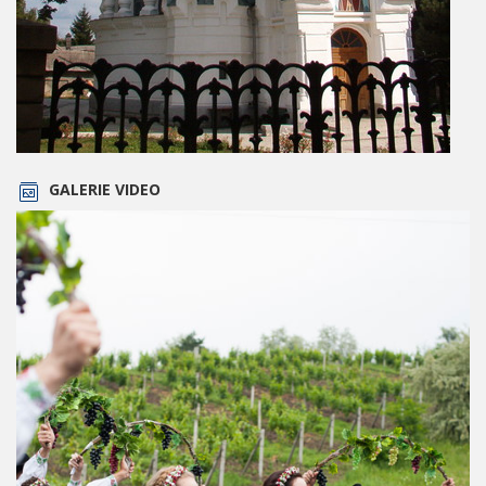
GALERIE VIDEO