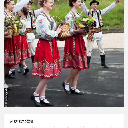
AUGUST 2026