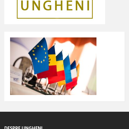
DESPRE UNGHENI