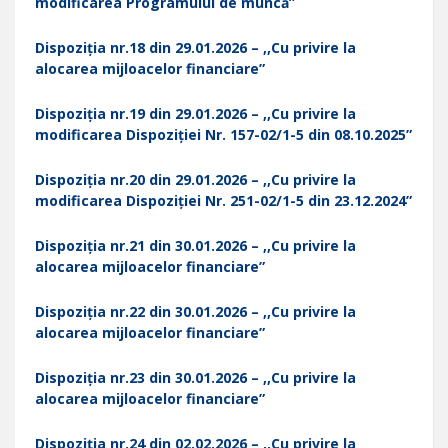
modificarea Programului de muncă”
Dispoziția nr.18 din 29.01.2026 – ,,Cu privire la
alocarea mijloacelor financiare”
Dispoziția nr.19 din 29.01.2026 – ,,Cu privire la
modificarea Dispoziției Nr. 157-02/1-5 din 08.10.2025”
Dispoziția nr.20 din 29.01.2026 – ,,Cu privire la
modificarea Dispoziției Nr. 251-02/1-5 din 23.12.2024”
Dispoziția nr.21 din 30.01.2026 – ,,Cu privire la
alocarea mijloacelor financiare”
Dispoziția nr.22 din 30.01.2026 – ,,Cu privire la
alocarea mijloacelor financiare”
Dispoziția nr.23 din 30.01.2026 – ,,Cu privire la
alocarea mijloacelor financiare”
Dispoziția nr.24 din 02.02.2026 – ,,Cu privire la