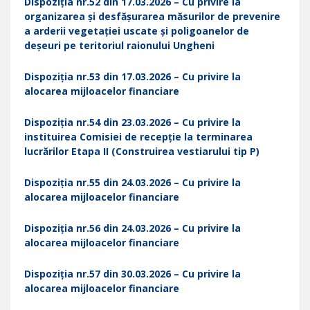
Dispoziția nr.52 din 17.03.2026 – Cu privire la
organizarea și desfășurarea măsurilor de prevenire
a arderii vegetației uscate și poligoanelor de
deșeuri pe teritoriul raionului Ungheni
Dispoziția nr.53 din 17.03.2026 – Cu privire la
alocarea mijloacelor financiare
Dispoziția nr.54 din 23.03.2026 – Cu privire la
instituirea Comisiei de recepție la terminarea
lucrărilor Etapa II (Construirea vestiarului tip P)
Dispoziția nr.55 din 24.03.2026 – Cu privire la
alocarea mijloacelor financiare
Dispoziția nr.56 din 24.03.2026 – Cu privire la
alocarea mijloacelor financiare
Dispoziția nr.57 din 30.03.2026 – Cu privire la
alocarea mijloacelor financiare