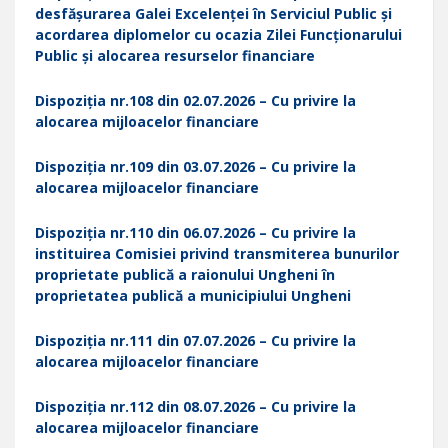
desfășurarea Galei Excelenței în Serviciul Public și
acordarea diplomelor cu ocazia Zilei Funcționarului
Public și alocarea resurselor financiare
Dispoziția nr.108 din 02.07.2026 – Cu privire la
alocarea mijloacelor financiare
Dispoziția nr.109 din 03.07.2026 – Cu privire la
alocarea mijloacelor financiare
Dispoziția nr.110 din 06.07.2026 – Cu privire la
instituirea Comisiei privind transmiterea bunurilor
proprietate publică a raionului Ungheni în
proprietatea publică a municipiului Ungheni
Dispoziția nr.111 din 07.07.2026 – Cu privire la
alocarea mijloacelor financiare
Dispoziția nr.112 din 08.07.2026 – Cu privire la
alocarea mijloacelor financiare