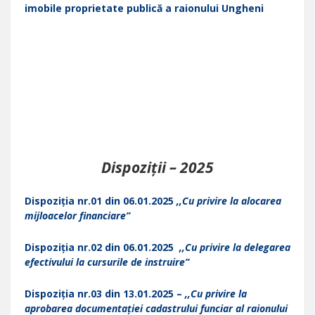
imobile proprietate publică a raionului Ungheni
Dispoziții – 2025
Dispoziția nr.01 din 06.01.2025
,,Cu privire la alocarea
mijloacelor financiare”
Dispoziția nr.02 din 06.01.2025
,,Cu privire la delegarea
efectivului la cursurile de instruire”
Dispoziția nr.03 din 13.01.2025 –
,,Cu privire la
aprobarea documentației cadastrului funciar al raionului