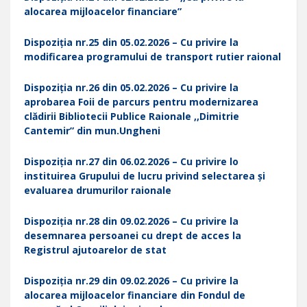
alocarea mijloacelor financiare”
Dispoziția nr.25 din 05.02.2026 – Cu privire la
modificarea programului de transport rutier raional
Dispoziția nr.26 din 05.02.2026 – Cu privire la
aprobarea Foii de parcurs pentru modernizarea
clădirii Bibliotecii Publice Raionale ,,Dimitrie
Cantemir” din mun.Ungheni
Dispoziția nr.27 din 06.02.2026 – Cu privire lo
instituirea Grupului de lucru privind selectarea și
evaluarea drumurilor raionale
Dispoziția nr.28 din 09.02.2026 – Cu privire la
desemnarea persoanei cu drept de acces la
Registrul ajutoarelor de stat
Dispoziția nr.29 din 09.02.2026 – Cu privire la
alocarea mijloacelor financiare din Fondul de