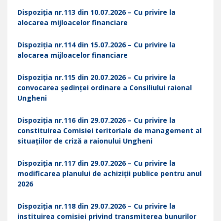
Dispoziția nr.113 din 10.07.2026 – Cu privire la
alocarea mijloacelor financiare
Dispoziția nr.114 din 15.07.2026 – Cu privire la
alocarea mijloacelor financiare
Dispoziția nr.115 din 20.07.2026 – Cu privire la
convocarea ședinței ordinare a Consiliului raional
Ungheni
Dispoziția nr.116 din 29.07.2026 – Cu privire la
constituirea Comisiei teritoriale de management al
situațiilor de criză a raionului Ungheni
Dispoziția nr.117 din 29.07.2026 – Cu privire la
modificarea planului de achiziții publice pentru anul
2026
Dispoziția nr.118 din 29.07.2026 – Cu privire la
instituirea comisiei privind transmiterea bunurilor