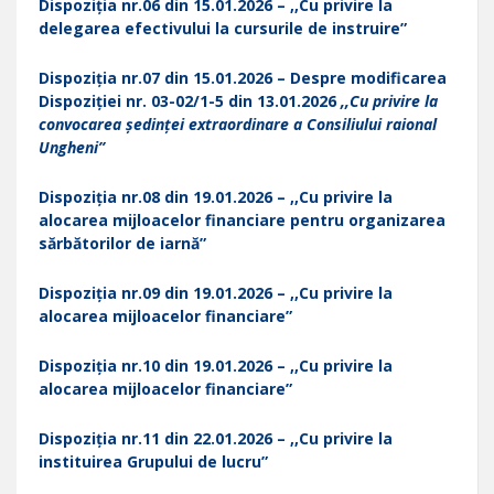
Dispoziția nr.06 din 15.01.2026 – ,,Cu privire la
delegarea efectivului la cursurile de instruire”
Dispoziția nr.07 din 15.01.2026 – Despre modificarea
Dispoziției nr. 03-02/1-5 din 13.01.2026
,,Cu privire la
convocarea ședinței extraordinare a Consiliului raional
Ungheni”
Dispoziția nr.08 din 19.01.2026 – ,,Cu privire la
alocarea mijloacelor financiare pentru organizarea
sărbătorilor de iarnă”
Dispoziția nr.09 din 19.01.2026 – ,,Cu privire la
alocarea mijloacelor financiare”
Dispoziția nr.10 din 19.01.2026 – ,,Cu privire la
alocarea mijloacelor financiare”
Dispoziția nr.11 din 22.01.2026 – ,,Cu privire la
instituirea Grupului de lucru”