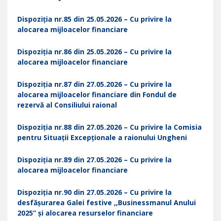
Dispoziția nr.85 din 25.05.2026 – Cu privire la
alocarea mijloacelor financiare
Dispoziția nr.86 din 25.05.2026 – Cu privire la
alocarea mijloacelor financiare
Dispoziția nr.87 din 27.05.2026 – Cu privire la
alocarea mijloacelor financiare din Fondul de
rezervă al Consiliului raional
Dispoziția nr.88 din 27.05.2026 – Cu privire la Comisia
pentru Situații Excepționale a raionului Ungheni
Dispoziția nr.89 din 27.05.2026 – Cu privire la
alocarea mijloacelor financiare
Dispoziția nr.90 din 27.05.2026 – Cu privire la
desfășurarea Galei festive ,,Businessmanul Anului
2025” și alocarea resurselor financiare