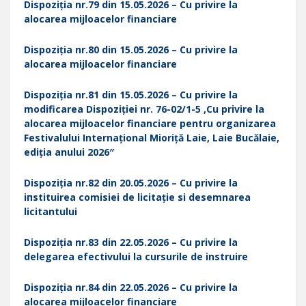
Dispoziția nr.79 din 15.05.2026 – Cu privire la
alocarea mijloacelor financiare
Dispoziția nr.80 din 15.05.2026 – Cu privire la
alocarea mijloacelor financiare
Dispoziția nr.81 din 15.05.2026 – Cu privire la
modificarea Dispoziției nr. 76-02/1-5 ,Cu privire la
alocarea mijloacelor financiare pentru organizarea
Festivalului Internațional Mioriță Laie, Laie Bucălaie,
ediția anului 2026″
Dispoziția nr.82 din 20.05.2026 – Сu privire la
iпstituirea comisiei de licitație si dеsеmnаrеа
licitantului
Dispoziția nr.83 din 22.05.2026 – Cu privire la
delegarea efectivului la cursurile de instruire
Dispoziția nr.84 din 22.05.2026 – Cu privire la
alocarea mijloacelor financiare