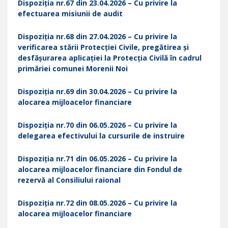
Dispoziția nr.67 din 23.04.2026 – Cu privire la
efectuarea misiunii de audit
Dispoziția nr.68 din 27.04.2026 – Cu privire la
verificarea stării Protecției Civile, pregătirea și
desfășurarea aplicației la Protecția Civilă în cadrul
primăriei comunei Morenii Noi
Dispoziția nr.69 din 30.04.2026 – Cu privire la
alocarea mijloacelor financiare
Dispoziția nr.70 din 06.05.2026 – Cu privire la
delegarea efectivului la cursurile de instruire
Dispoziția nr.71 din 06.05.2026 – Cu privire la
alocarea mijloacelor financiare din Fondul de
rezervă al Consiliului raional
Dispoziția nr.72 din 08.05.2026 – Cu privire la
alocarea mijloacelor financiare