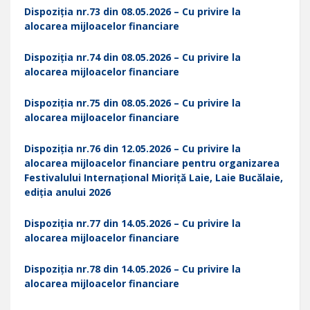
Dispoziția nr.73 din 08.05.2026 – Cu privire la
alocarea mijloacelor financiare
Dispoziția nr.74 din 08.05.2026 – Cu privire la
alocarea mijloacelor financiare
Dispoziția nr.75 din 08.05.2026 – Cu privire la
alocarea mijloacelor financiare
Dispoziția nr.76 din 12.05.2026 – Cu privire la
alocarea mijloacelor financiare pentru organizarea
Festivalului Internațional Mioriță Laie, Laie Bucălaie,
ediția anului 2026
Dispoziția nr.77 din 14.05.2026 – Cu privire la
alocarea mijloacelor financiare
Dispoziția nr.78 din 14.05.2026 – Cu privire la
alocarea mijloacelor financiare