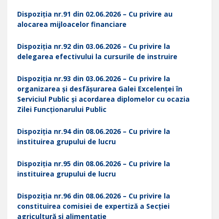
Dispoziția nr.
91 din 02.06.2026 – Cu privire au
alocarea mijloacelor financiare
Dispoziția nr.92 din 03.06.2026 – Cu privire la
delegarea efectivului la cursurile de instruire
Dispoziția nr.93 din 03.06.2026 – Cu privire la
organizarea și desfășurarea Galei Excelenței în
Serviciul Public și acordarea diplomelor cu ocazia
Zilei Funcționarului Public
Dispoziția nr.94 din 08.06.2026 – Cu privire la
instituirea grupului de lucru
Dispoziția nr.95 din 08.06.2026 – Cu privire la
instituirea grupului de lucru
Dispoziția nr.96 din 08.06.2026 – Cu privire la
constituirea comisiei de expertiză a Secției
agricultură și alimentație