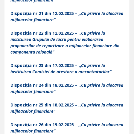
Dispoziția nr.21 din 12.02.2025 –
,,Cu privire la alocarea
mijloacelor financiare”
Dispoziția nr.22 din 12.02.2025 –
,,Cu privire la
instituirea Grupului de lucru pentru elaborarea
propunerilor de repartizare a mijloacelor financiare din
componenta raională”
Dispoziția nr.23 din 17.02.2025 – ,,
Cu privire la
instituirea Comisiei de atestare a mecanizatorilor”
Dispoziția nr.24 din 18.02.2025 –
,,Cu privire la alocarea
mijloacelor financiare”
Dispoziția nr.25 din 18.02.2025 –
,,Cu privire la alocarea
mijloacelor financiare”
Dispoziția nr.26 din 19.02.2025 –
,,Cu privire la alocarea
mijloacelor financiare”