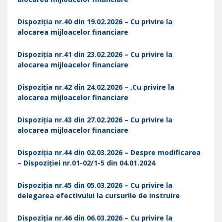
Dispoziția nr.40 din 19.02.2026 – Cu privire la
alocarea mijloacelor financiare
Dispoziția nr.41 din 23.02.2026 – Cu privire la
alocarea mijloacelor financiare
Dispoziția nr.42 din 24.02.2026 – ,Cu privire la
alocarea mijloacelor financiare
Dispoziția nr.43 din 27.02.2026 – Cu privire la
alocarea mijloacelor financiare
Dispoziția nr.44 din 02.03.2026 – Despre modificarea
– Dispoziției nr.01-02/1-5 din 04.01.2024
Dispoziția nr.45 din 05.03.2026 – Cu privire la
delegarea efectivului la cursurile de instruire
Dispoziția nr.46 din 06.03.2026 – Cu privire la