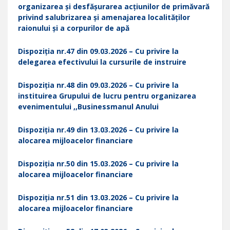
organizarea și desfășurarea acțiunilor de primăvară
privind salubrizarea și amenajarea localităților
raionului și a corpurilor de apă
Dispoziția nr.47 din 09.03.2026 – C
u privire la
delegarea efectivului la cursurile de instruire
Dispoziția nr.48 din 09.03.2026 – Cu privire la
instituirea Grupului de lucru pentru organizarea
evenimentului ,,Businessmanul Anului
Dispoziția nr.49 din 13.03.2026 – Cu privire la
alocarea mijloacelor financiare
Dispoziția nr.50 din 15.03.2026 – Cu privire la
alocarea mijloacelor financiare
Dispoziția nr.51 din 13.03.2026 – Cu privire la
alocarea mijloacelor financiare