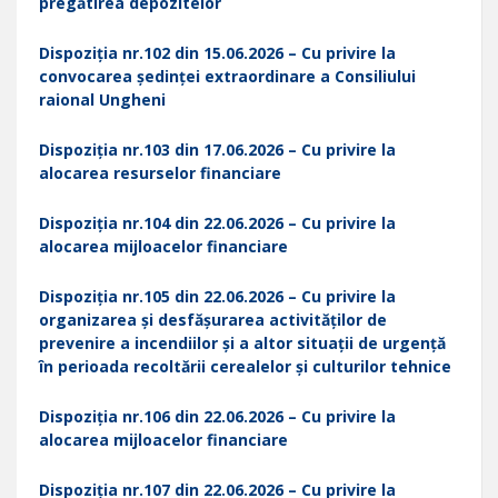
pregătirea depozitelor
Dispoziția nr.102 din 15.06.2026 – Cu privire la
convocarea ședinței extraordinare a Consiliului
raional Ungheni
Dispoziția nr.103 din 17.06.2026 – Cu privire la
alocarea resurselor financiare
Dispoziția nr.104 din 22.06.2026 – Cu privire la
alocarea mijloacelor financiare
Dispoziția nr.105 din 22.06.2026 – Cu privire la
organizarea și desfășurarea activităților de
prevenire a incendiilor și a altor situații de urgență
în perioada recoltării cerealelor și culturilor tehnice
Dispoziția nr.106 din 22.06.2026 – Cu privire la
alocarea mijloacelor financiare
Dispoziția nr.107 din 22.06.2026 – Cu privire la