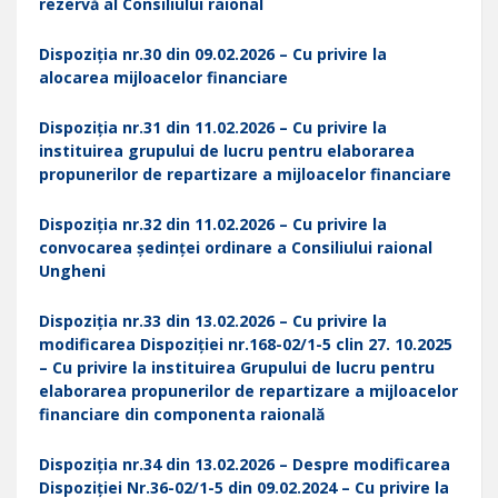
rezervă al Consiliului raional
Dispoziția nr.30 din 09.02.2026 – Cu privire la
alocarea mijloacelor financiare
Dispoziția nr.31 din 11.02.2026 – Cu privire la
instituirea grupului de lucru pentru elaborarea
propunerilor de repartizare a mijloacelor financiare
Dispoziția nr.32 din 11.02.2026 – Cu privire la
convocarea ședinței ordinare a Consiliului raional
Ungheni
Dispoziția nr.33 din 13.02.2026 – Cu privire la
modificarea Dispoziției nr.168-02/1-5 clin 27. 10.2025
– Cu privire la instituirea Grupului de lucru pentru
elaborarea propunerilor de repartizare a mijloacelor
financiare din componenta raională
Dispoziția nr.34 din 13.02.2026 – Despre modificarea
Dispoziției Nr.36-02/1-5 din 09.02.2024 – Cu privire la