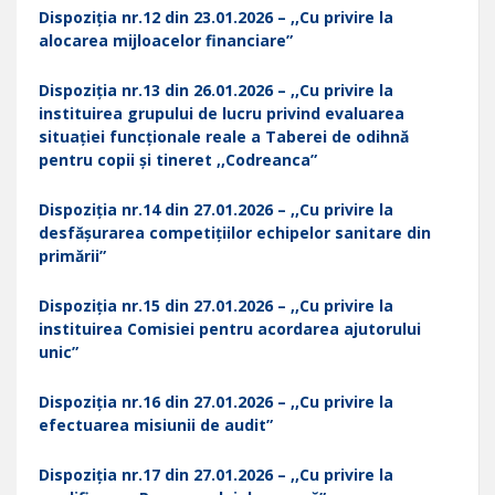
Dispoziția nr.12 din 23.01.2026 – ,,Cu privire la
alocarea mijloacelor financiare”
Dispoziția nr.13 din 26.01.2026 – ,,Cu privire la
instituirea grupului de lucru privind evaluarea
situației funcționale reale a Taberei de odihnă
pentru copii și tineret ,,Codreanca”
Dispoziția nr.14 din 27.01.2026 – ,,Cu privire la
desfășurarea competițiilor echipelor sanitare din
primării”
Dispoziția nr.15 din 27.01.2026 – ,,Cu privire la
instituirea Comisiei pentru acordarea ajutorului
unic”
Dispoziția nr.16 din 27.01.2026 – ,,Cu privire la
efectuarea misiunii de audit”
Dispoziția nr.17 din 27.01.2026 – ,,Cu privire la