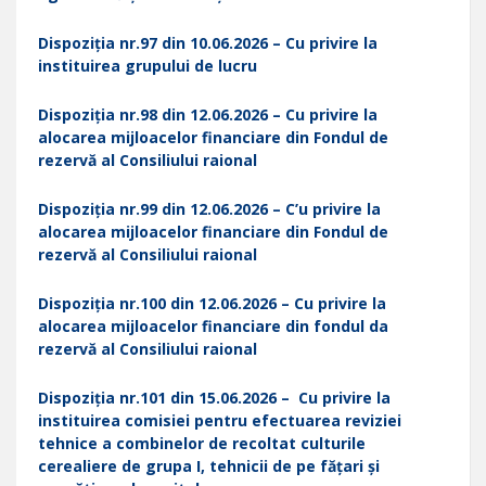
Dispoziția nr.97 din 10.06.2026 – Cu privire la
instituirea grupului de lucru
Dispoziția nr.98 din 12.06.2026 – Cu privire la
alocarea mijloacelor financiare din Fondul de
rezervă al Consiliului raional
Dispoziția nr.99 din 12.06.2026 – C’u privire la
alocarea mijloacelor financiare din Fondul de
rezervă al Consiliului raional
Dispoziția nr.100 din 12.06.2026 – Cu privire la
alocarea mijloacelor financiare din fondul da
rezervă al Consiliului raional
Dispoziția nr.101 din 15.06.2026 – Cu privire la
instituirea comisiei pentru efectuarea reviziei
tehnice a combinelor de recoltat culturile
cerealiere de grupa I, tehnicii de pe fățari și