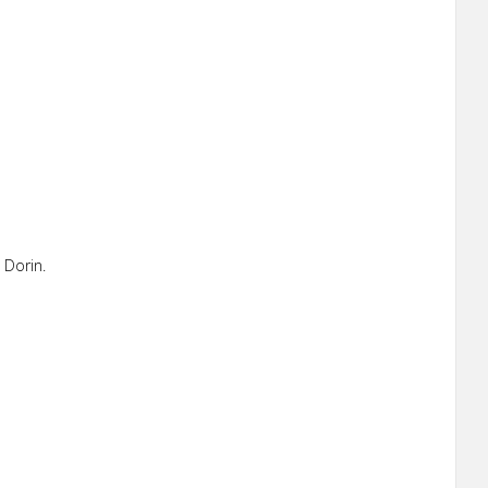
 Dorin.