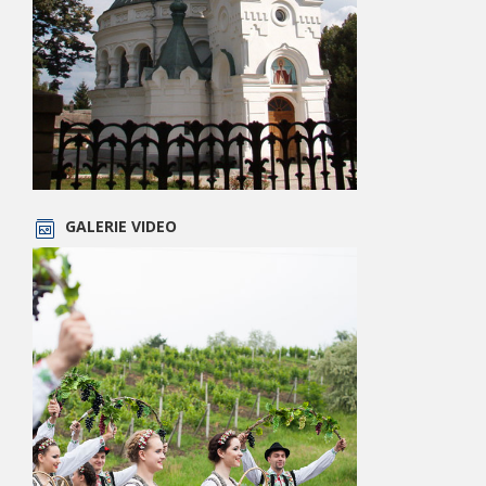
GALERIE VIDEO