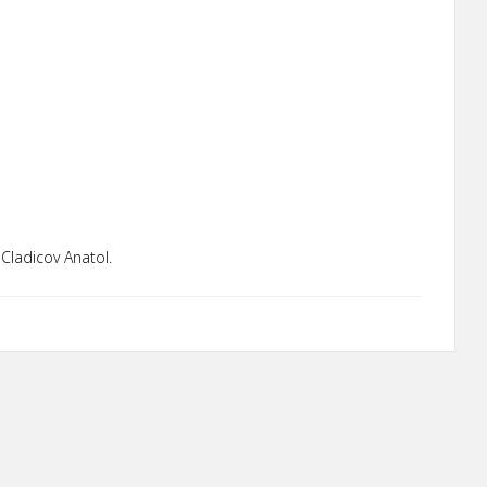
 Cladicov Anatol.