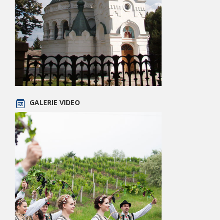
GALERIE VIDEO