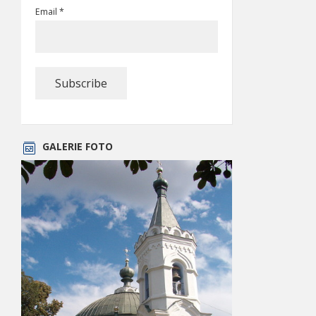
Email *
GALERIE FOTO