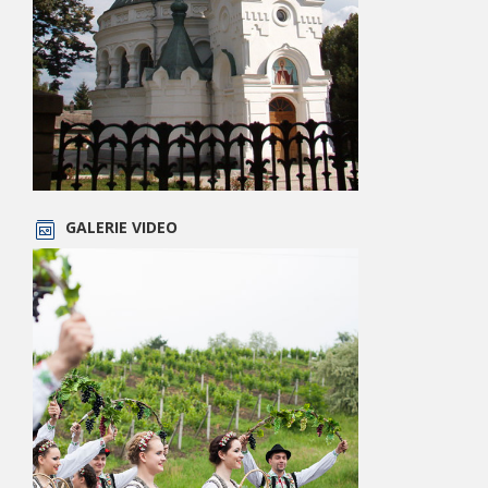
GALERIE VIDEO