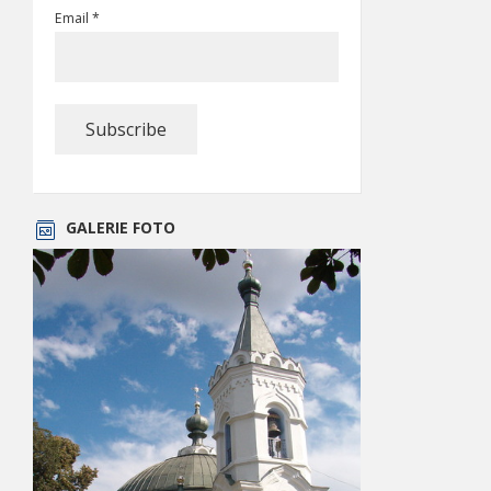
Email *
GALERIE FOTO