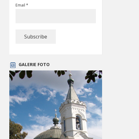
Email *
GALERIE FOTO