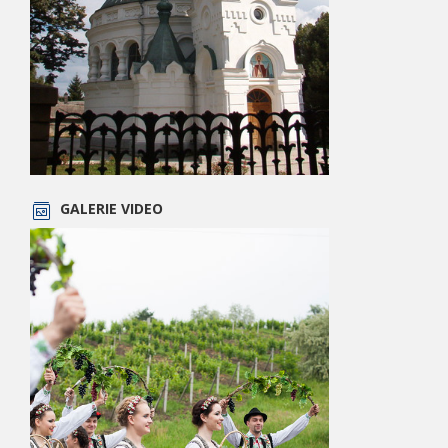
GALERIE VIDEO