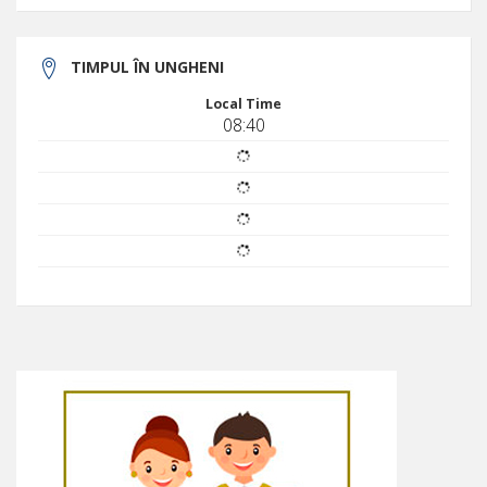
TIMPUL ÎN UNGHENI
Local Time
08:40