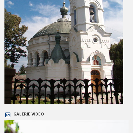
GALERIE VIDEO