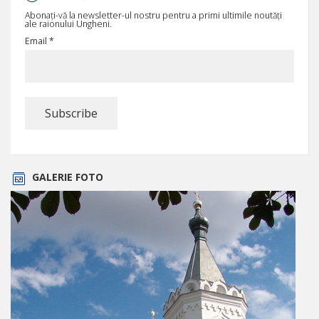
Abonați-vă la newsletter-ul nostru pentru a primi ultimile noutăți
ale raionului Ungheni.
Email *
GALERIE FOTO