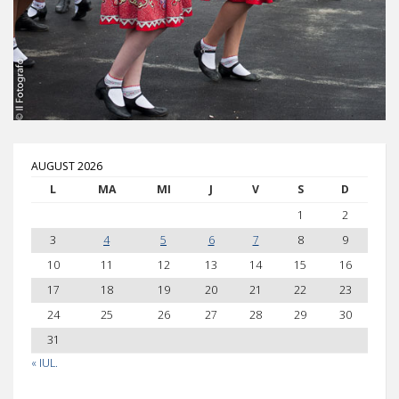
AUGUST 2026
L
MA
MI
J
V
S
D
1
2
3
4
5
6
7
8
9
10
11
12
13
14
15
16
17
18
19
20
21
22
23
24
25
26
27
28
29
30
31
« IUL.