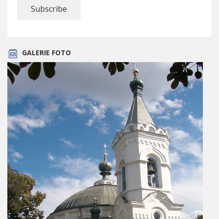
GALERIE FOTO