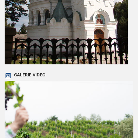
GALERIE VIDEO