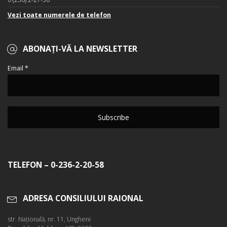
Vezi toate numerele de telefon
ABONAȚI-VĂ LA NEWSLETTER
Email *
TELEFON – 0-236-2-20-58
ADRESA CONSILIULUI RAIONAL
str. Naţională, nr. 11, Ungheni