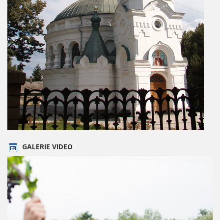
GALERIE VIDEO