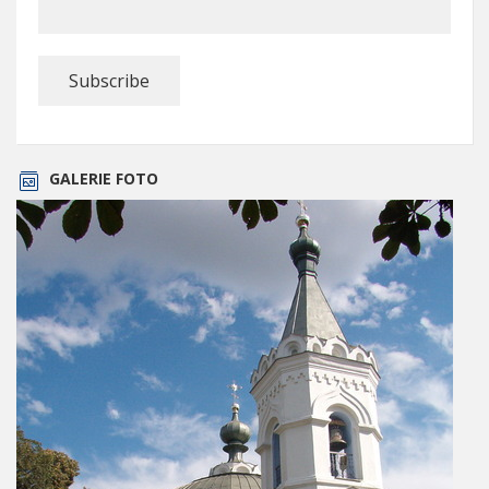
GALERIE FOTO