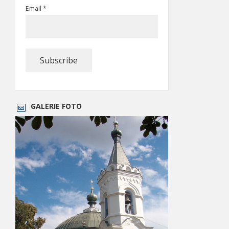
Email *
GALERIE FOTO