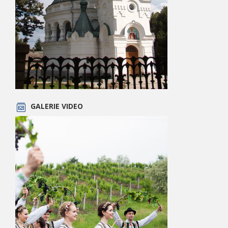
GALERIE VIDEO