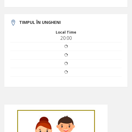
TIMPUL ÎN UNGHENI
Local Time
20:00