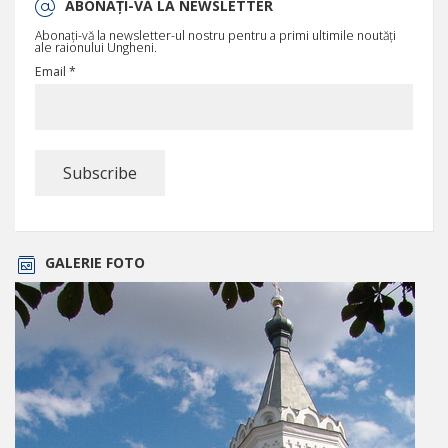
ABONAȚI-VĂ LA NEWSLETTER
Abonați-vă la newsletter-ul nostru pentru a primi ultimile noutăți
ale raionului Ungheni.
Email *
GALERIE FOTO