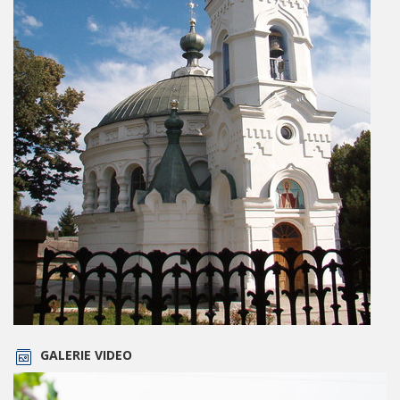
GALERIE VIDEO