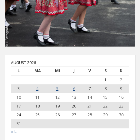
AUGUST 2026
L
MA
MI
J
V
S
D
1
2
3
4
5
6
7
8
9
10
11
12
13
14
15
16
17
18
19
20
21
22
23
24
25
26
27
28
29
30
31
« IUL.