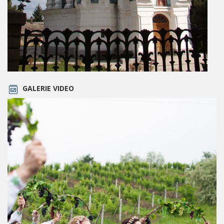
GALERIE VIDEO