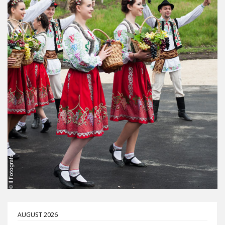
AUGUST 2026