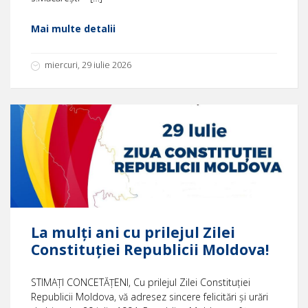
Mai multe detalii
miercuri, 29 iulie 2026
La mulți ani cu prilejul Zilei
Constituției Republicii Moldova!
STIMAȚI CONCETĂȚENI, Cu prilejul Zilei Constituției
Republicii Moldova, vă adresez sincere felicitări și urări