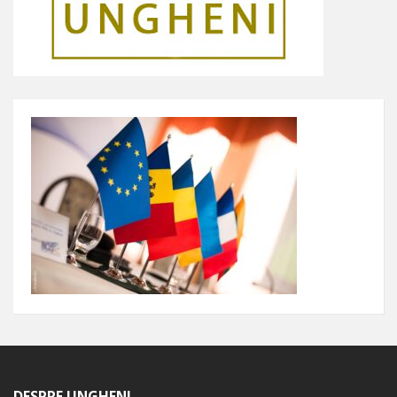
DESPRE UNGHENI