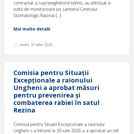
contractat și supraveghetorul tehnic, au efectuat o
vizită de monitorizare pe șantierul Centrului
Stomatologic Raional […]
Mai multe detalii
vineri, 31 iulie 2026
Comisia pentru Situații
Excepționale a raionului
Ungheni a aprobat măsuri
pentru prevenirea și
combaterea rabiei în satul
Rezina
Comisia pentru Situații Excepționale a raionului
Ungheni s-a întrunit la 30 iulie 2026 și a aprobat un set