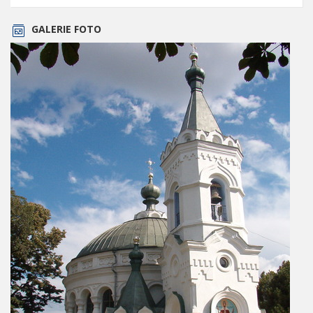
GALERIE FOTO