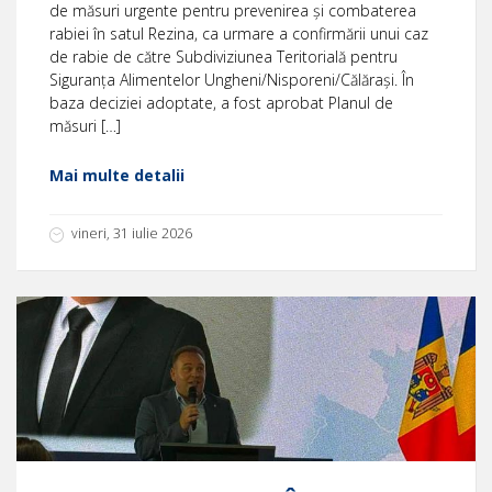
de măsuri urgente pentru prevenirea și combaterea
rabiei în satul Rezina, ca urmare a confirmării unui caz
de rabie de către Subdiviziunea Teritorială pentru
Siguranța Alimentelor Ungheni/Nisporeni/Călărași. În
baza deciziei adoptate, a fost aprobat Planul de
măsuri […]
Mai multe detalii
vineri, 31 iulie 2026