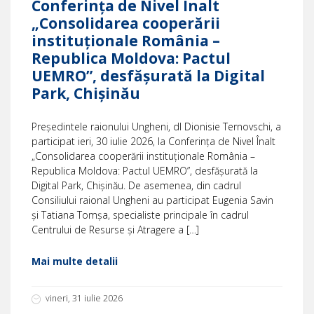
Conferința de Nivel Înalt
„Consolidarea cooperării
instituționale România –
Republica Moldova: Pactul
UEMRO”, desfășurată la Digital
Park, Chișinău
Președintele raionului Ungheni, dl Dionisie Ternovschi, a
participat ieri, 30 iulie 2026, la Conferința de Nivel Înalt
„Consolidarea cooperării instituționale România –
Republica Moldova: Pactul UEMRO”, desfășurată la
Digital Park, Chișinău. De asemenea, din cadrul
Consiliului raional Ungheni au participat Eugenia Savin
și Tatiana Tomșa, specialiste principale în cadrul
Centrului de Resurse și Atragere a […]
Mai multe detalii
vineri, 31 iulie 2026