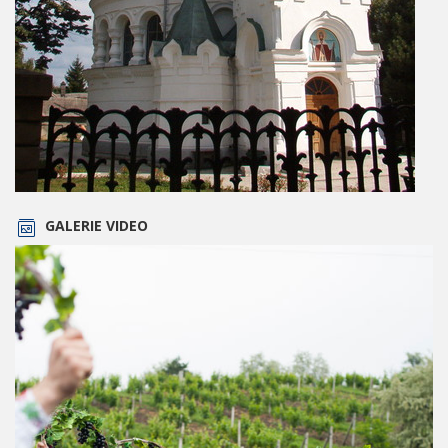
GALERIE VIDEO