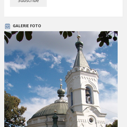
GALERIE FOTO