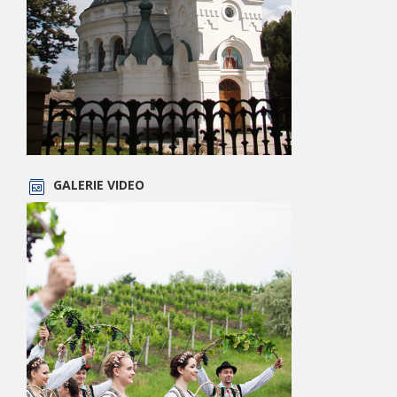
GALERIE VIDEO