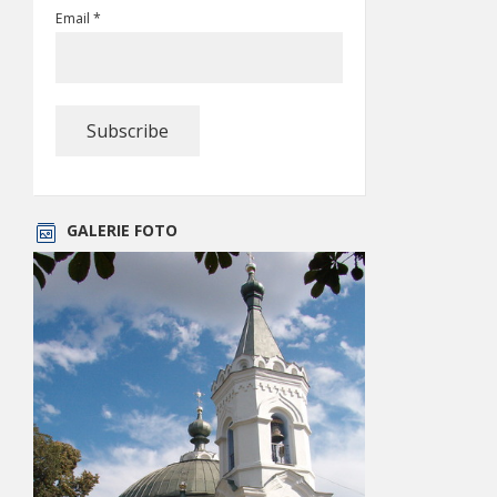
Email *
GALERIE FOTO