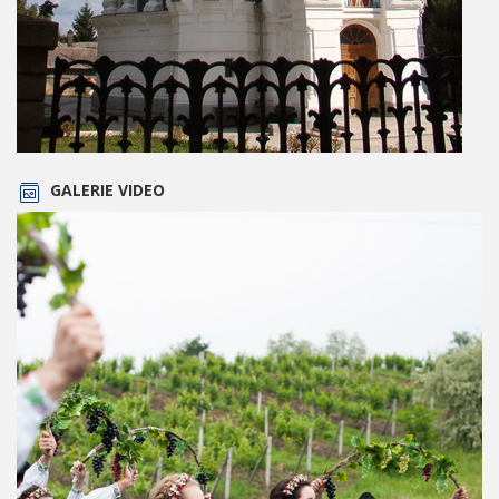
GALERIE VIDEO