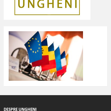
DESPRE UNGHENI