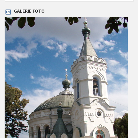
GALERIE FOTO