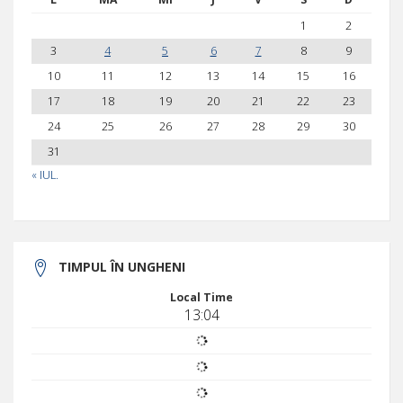
1
2
3
4
5
6
7
8
9
10
11
12
13
14
15
16
17
18
19
20
21
22
23
24
25
26
27
28
29
30
31
« IUL.
TIMPUL ÎN UNGHENI
Local Time
13:04