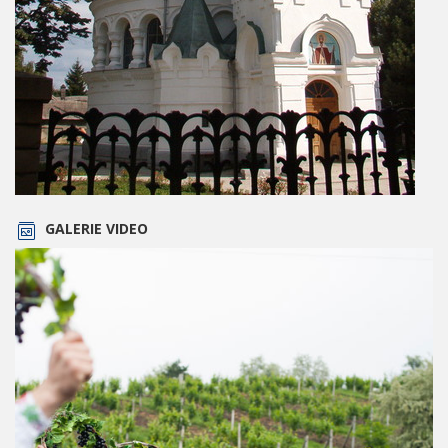
GALERIE VIDEO