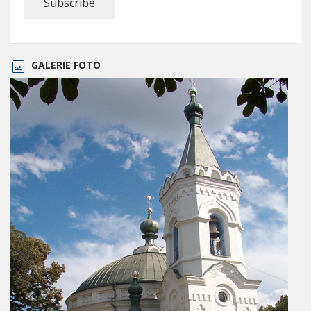
GALERIE FOTO