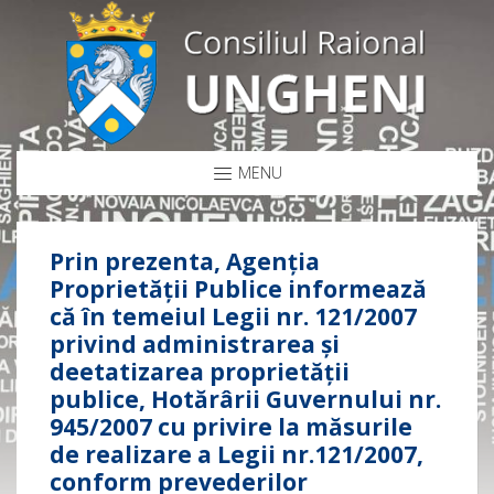
MENU
Prin prezenta, Agenția
Proprietății Publice informează
că în temeiul Legii nr. 121/2007
privind administrarea și
deetatizarea proprietății
publice, Hotărârii Guvernului nr.
945/2007 cu privire la măsurile
de realizare a Legii nr.121/2007,
conform prevederilor