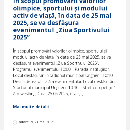
În scopul promovării valorilor
olimpice, sportului și modului
activ de viață, în data de 25 mai
2025, se va desfășura
evenimentul „Ziua Sportivului
2025”
În scopul promovării valorilor olimpice, sportului și
modului activ de viață, în data de 25 mai 2025, se va
desfășura evenimentul „Ziua Sportivului 2025”.
Programul evenimentului 10:00 – Parada instituțiilor.
Locul desfășurării: Stadionul municipal Ungheni. 10:10 –
Deschiderea oficială a evenimentului. Locul desfășurării:
Stadionul municipal Ungheni. 10:40 – Start competiții: 1.
Armwestling Data: 25.05.2025, ora: […]
Mai multe detalii
miercuri, 21 mai 2025