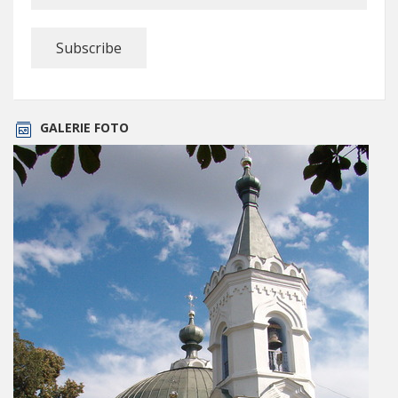
GALERIE FOTO