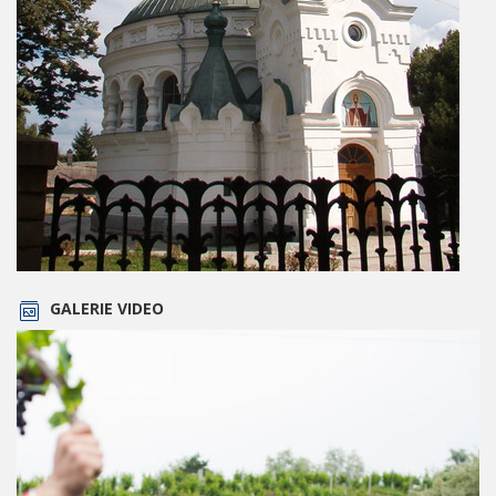
GALERIE VIDEO