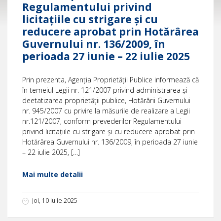
Regulamentului privind
licitațiile cu strigare și cu
reducere aprobat prin Hotărârea
Guvernului nr. 136/2009, în
perioada 27 iunie – 22 iulie 2025
Prin prezenta, Agenția Proprietății Publice informează că
în temeiul Legii nr. 121/2007 privind administrarea și
deetatizarea proprietății publice, Hotărârii Guvernului
nr. 945/2007 cu privire la măsurile de realizare a Legii
nr.121/2007, conform prevederilor Regulamentului
privind licitațiile cu strigare și cu reducere aprobat prin
Hotărârea Guvernului nr. 136/2009, în perioada 27 iunie
– 22 iulie 2025, […]
Mai multe detalii
joi, 10 iulie 2025