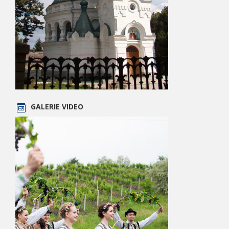
GALERIE VIDEO