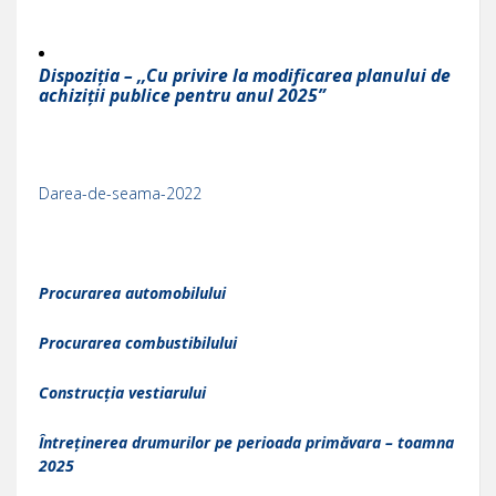
Dispoziția – ,,Cu privire la modificarea planului de
achiziții publice pentru anul 2025”
Darea-de-seama-2022
Procurarea automobilului
Procurarea combustibilului
Construcția vestiarului
Întreținerea drumurilor pe perioada primăvara – toamna
2025