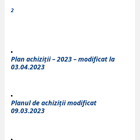
2
Plan achiziții – 2023 – modificat la
03.04.2023
Planul de achiziții modificat
09.03.2023