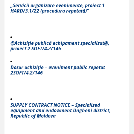
,,Servicii organizare evenimente, proiect 1
HARD/3.1/22 (procedura repetată)”
@Achiziție publică echipament specializat@,
proiect 2 SOFT/4.2/146
Dosar achiziție – eveniment public repetat
2SOFT/4.2/146
SUPPLY CONTRACT NOTICE –
Specialized
equipment and endowment Ungheni district,
Republic of Moldova