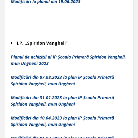
Modificări la planul din 19.06.2023
I.P. ,,Spiridon Vangheli”
Planul de achiziții al IP Școala Primară Spiridon Vangheli,
mun Ungheni 2023
Modificări din 07.08.2023 la plan IP Școala Primară
Spiridon Vangheli, mun Ungheni
Modificări din 31.01.2023 la plan IP Școala Primară
Spiridon Vangheli, mun Ungheni
Modificări din 10.04.2023 la plan IP Școala Primară
Spiridon Vangheli, mun Ungheni