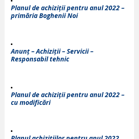
Planul de achiziții pentru anul 2022 –
primăria Boghenii Noi
Anunț – Achiziții – Servicii –
Responsabil tehnic
Planul de achiziții pentru anul 2022 –
cu modificări
Planul achizițiilor pentru anul 2022