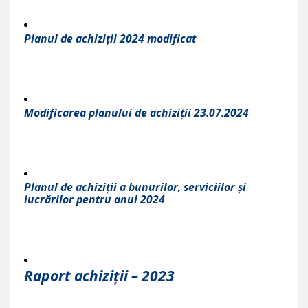
Planul de achiziții 2024 modificat
Modificarea planului de achiziții 23.07.2024
Planul de achiziții a bunurilor, serviciilor și
lucrărilor pentru anul 2024
Raport achiziții – 2023