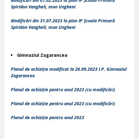
Modificări din 01.02.2023 la plan IP Școala Primară
Spiridon Vangheli, mun Ungheni
Modificări din 31.07.2023 la plan IP Școala Primară
Spiridon Vangheli, mun Ungheni
Gimnaziul Zagarancea
Planul de achiziție modificat la 26.09.2023 I.P. Gimnaziul
Zagarancea
Planul de achiziție pentru anul 2023 (cu modificări)
Planul de achiziție pentru anul 2023 (cu modificări)
Planul de achiziție pentru anul 2023