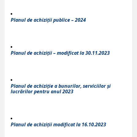
Planul de achiziții publice – 2024
Planul de achiziții – modificat la 30.11.2023
Planul de achiziție a bunurilor, serviciilor și
lucrărilor pentru anul 2023
Planul de achiziții modificat la 16.10.2023