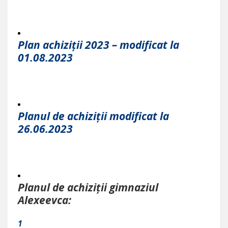
Plan achiziții 2023 – modificat la
01.08.2023
Planul de achiziții modificat la
26.06.2023
Planul de achiziții gimnaziul
Alexeevca:
1