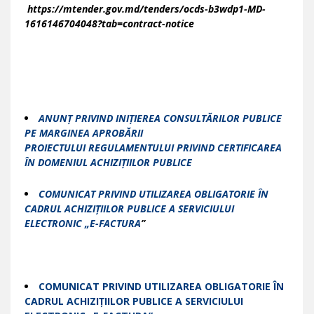
https://mtender.gov.md/tenders/ocds-b3wdp1-MD-
1616146704048?tab=contract-notice
ANUNȚ PRIVIND INIȚIEREA CONSULTĂRILOR PUBLICE
PE MARGINEA APROBĂRII
PROIECTULUI REGULAMENTULUI PRIVIND CERTIFICAREA
ÎN DOMENIUL ACHIZIȚIILOR PUBLICE
COMUNICAT PRIVIND UTILIZAREA OBLIGATORIE ÎN
CADRUL ACHIZIȚIILOR PUBLICE A SERVICIULUI
ELECTRONIC „E-FACTURA
”
COMUNICAT PRIVIND UTILIZAREA OBLIGATORIE ÎN
CADRUL ACHIZIȚIILOR PUBLICE A SERVICIULUI