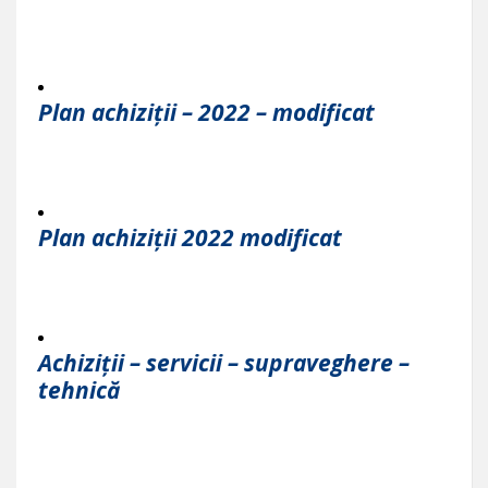
Plan achiziții – 2022 – modificat
Plan achiziții 2022 modificat
Achiziții – servicii – supraveghere –
tehnică