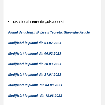
I.P. Liceul Teoretic ,,Gh.Asachi”
Planul de achiziții IP Liceul Teoretic Gheorghe Asachi
Modificări la planul din 03.07.2023
Modificări la planul din 06.02.2023
Modificări la planul din 20.03.2023
Modificări la planul din 31.01.2023
Modificări la planul din 04.09.2023
Modificări la planul din 18.08.2023