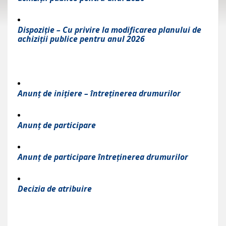
Dispoziție – Cu privire la modificarea planului de
achiziții publice pentru anul 2026
Anunț de inițiere – întreținerea drumurilor
Anunț de participare
Anunț de participare întreținerea drumurilor
Decizia de atribuire