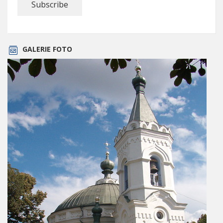
GALERIE FOTO