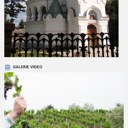
GALERIE VIDEO