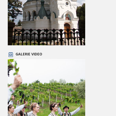
GALERIE VIDEO