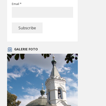
Email *
GALERIE FOTO