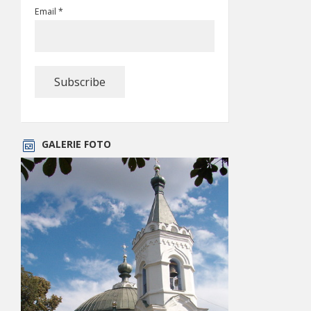
Email *
GALERIE FOTO