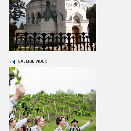
GALERIE VIDEO