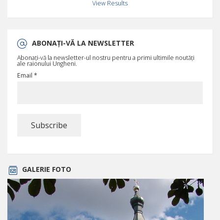
View Results
ABONAȚI-VĂ LA NEWSLETTER
Abonați-vă la newsletter-ul nostru pentru a primi ultimile noutăți
ale raionului Ungheni.
Email *
GALERIE FOTO