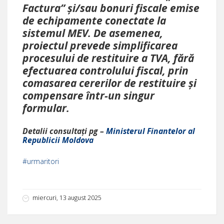
Factura” și/sau bonuri fiscale emise
de echipamente conectate la
sistemul MEV. De asemenea,
proiectul prevede simplificarea
procesului de restituire a TVA, fără
efectuarea controlului fiscal, prin
comasarea cererilor de restituire și
compensare într-un singur
formular.
Detalii consultați pg –
Ministerul Finantelor al
Republicii Moldova
#urmaritori
miercuri, 13 august 2025