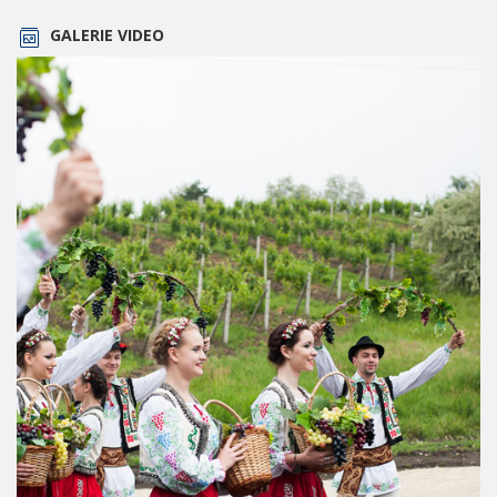
GALERIE VIDEO