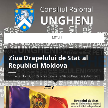
MENU
Ziua Drapelului de Stat al
Republicii Moldova
Home
Noutăți
Ziua Drapelului de Stat al Republicii Moldova