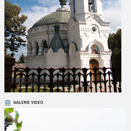
GALERIE VIDEO