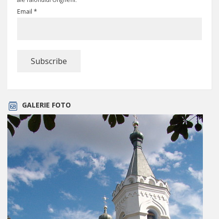
Email *
GALERIE FOTO