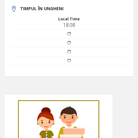
TIMPUL ÎN UNGHENI
Local Time
18:08