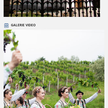
GALERIE VIDEO