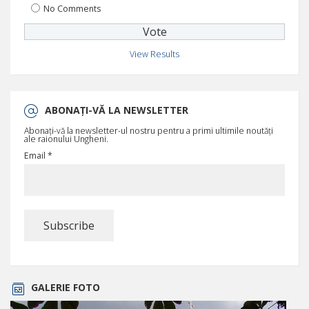
No Comments
View Results
ABONAȚI-VĂ LA NEWSLETTER
Abonați-vă la newsletter-ul nostru pentru a primi ultimile noutăți
ale raionului Ungheni.
Email *
GALERIE FOTO